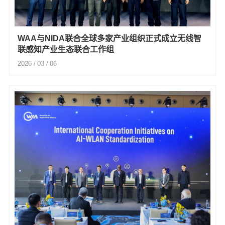
WAA与NIDA联合全球多家产业组织正式成立无线智
联感知产业生态联合工作组
2026
03
06
/
/