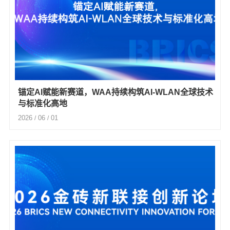
锚定AI赋能新赛道，WAA持续构筑AI-WLAN全球技术
与标准化高地
2026
06
01
/
/