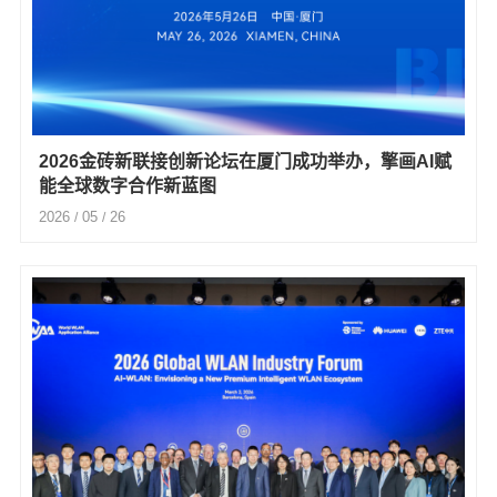
2026金砖新联接创新论坛在厦门成功举办，擎画AI赋
能全球数字合作新蓝图
2026
05
26
/
/