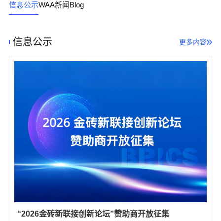
信息公示
WAA新闻
Blog
信息公示
更多内容
“2026金砖新联接创新论坛”赞助商开放征集