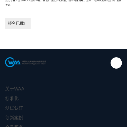
报名已截止
关于WAA
标准化
测试认证
创新案例