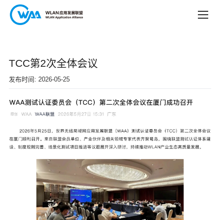
TCC第2次全体会议
发布时间: 2026-05-25