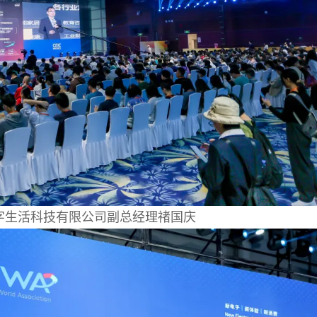
字生活科技有限公司副总经理禇国庆