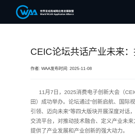
CEIC论坛共话产业未来
作者: WAA
发布时间: 2025-11-08
11月7日，2025消费电子创新大会（C
田）成功举办。论坛通过“创新启航、国际视野
引领、迈向未来”等四大版块开展深度对话
交流平台，对推动技术融合、定义产业未来
提供了产业发展和产业创新的强大动力。