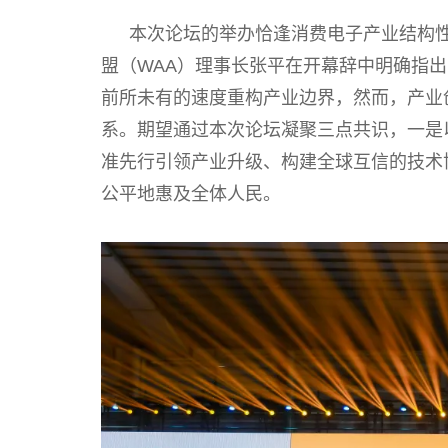
本次论坛的举办恰逢消费电子产业结构
盟（WAA）理事长张平在开幕辞中明确指
前所未有的速度重构产业边界，然而，产业创
系。期望通过本次论坛凝聚三点共识，一是
准先行引领产业升级、构建全球互信的技术
公平地惠及全体人民。