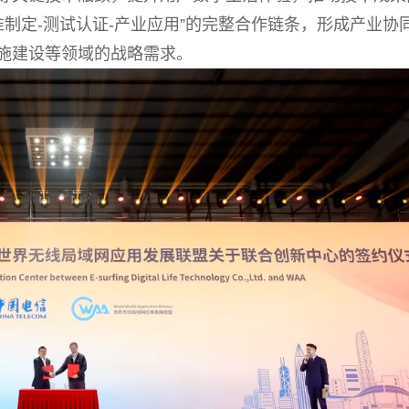
准制定-测试认证-产业应用”的完整合作链条，形成产业协
施建设等领域的战略需求。