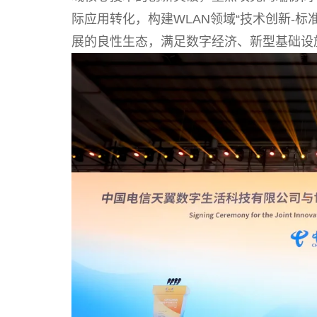
际应用转化，构建WLAN领域“技术创新-标
展的良性生态，满足数字经济、新型基础设