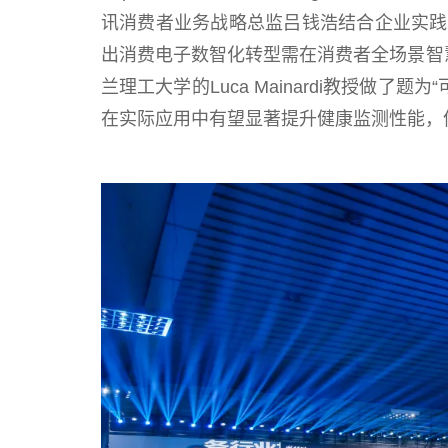
讯消费者业务战略总监吕钱浩结合企业实践
出消费电子数智化转型需在消费者全场景智慧体
兰理工大学的Luca Mainardi教授做
在实际应用中有望显著提升健康监测性能，