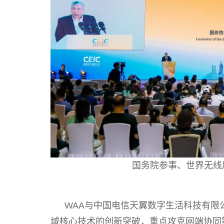
国务院参事、世界无线
WAA与中国电信天翼数字生活科技有限
域核心技术的创新突破，重点攻克网端协同