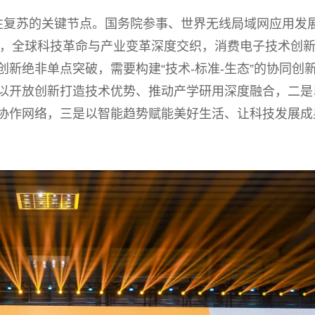
性复苏的关键节点。国务院参事、世界无线局域网应用发
出，全球科技革命与产业变革深度交织，消费电子技术创
新绝非单点突破，需要构建“技术-标准-生态”的协同创
以开放创新打造技术优势、推动产学研用深度融合，二是
协作网络，三是以智能趋势赋能美好生活、让科技发展成