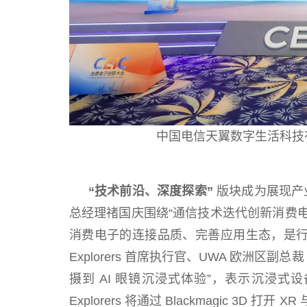
中国电信天翼数字生活科技
“技术前沿、深度探索”
版块成为展现产
总经理禇国庆围绕“通信技术迭代创新消费
消费电子的连接品质、完善应用生态，是行业
Explorers 首席执行官、UWA 欧洲区副总裁 
摄到 AI 眼镜沉浸式体验”，表示沉浸式设备
Explorers 将通过 Blackmagic 3