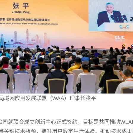
局域网应用发展联盟（WAA）理事长张平
公司就联合成立创新中心正式签约，目标是共同推动WLA
等关键技术瓶颈，提升用户数字生活体验，推动技术成果