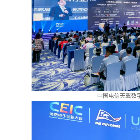
中国电信天翼数