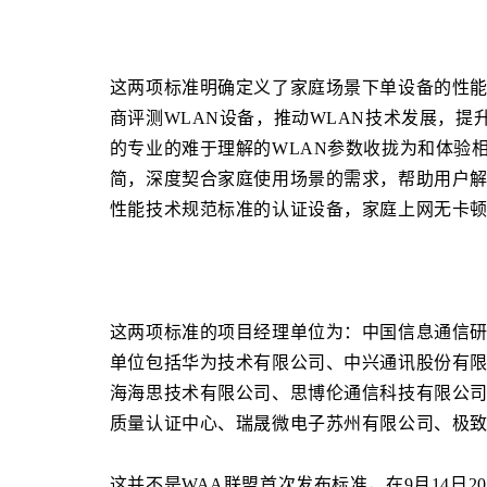
这两项标准明确定义了家庭场景下单设备的性能
商评测WLAN设备，推动WLAN技术发展，
的专业的难于理解的WLAN参数收拢为和体验
简，深度契合家庭使用场景的需求，帮助用户解
性能技术规范标准的认证设备，家庭上网无卡
这两项标准的项目经理单位为：中国信息通信
单位包括华为技术有限公司、中兴通讯股份有
海海思技术有限公司、思博伦通信科技有限公
质量认证中心、瑞晟微电子苏州有限公司、极
这并不是WAA联盟首次发布标准，在9月14日2