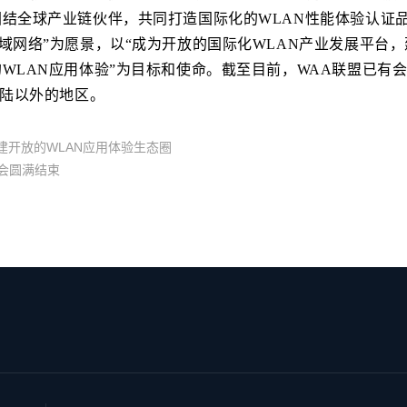
团结全球产业链伙伴，共同打造国际化的WLAN性能体验认证
域网络”为愿景，以“成为开放的国际化WLAN产业发展平台，
WLAN应用体验”为目标和使命。截至目前，WAA联盟已有会
大陆以外的地区。
建开放的WLAN应用体验生态圈
讨会圆满结束