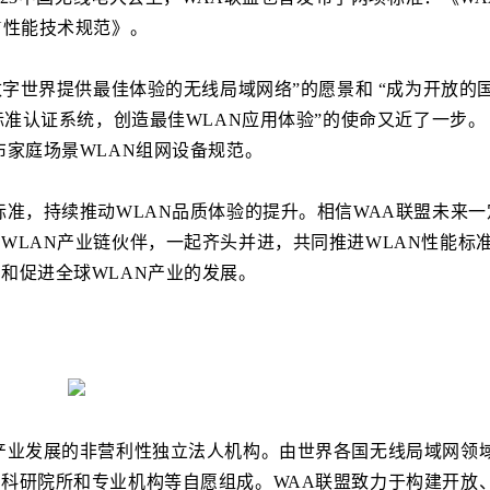
N性能技术规范》。
数字世界提供最佳体验的无线局域网络”的愿景和 “成为开放的
标准认证系统，创造最佳WLAN应用体验”的使命又近了一步。
布家庭场景WLAN组网设备规范。
标准，持续推动WLAN品质体验的提升。相信WAA联盟未来一
WLAN产业链伙伴，一起齐头并进，共同推进WLAN性能标
和促进全球WLAN产业的发展。
产业发展的非营利性独立法人机构。由世界各国无线局域网领
科研院所和专业机构等自愿组成。WAA联盟致力于构建开放