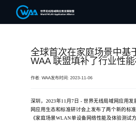
全球首次在家庭场景中基于
WAA 联盟填补了行业性
作者: WAA
发布时间: 2023-11-06
深圳，2023年11月7日 - 世界无线局域网应用
网应用生态和标准研讨会上发布了两个新的标准
《家庭场景WLAN单设备网络性能及体验测试