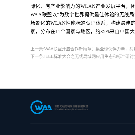
际化、有产业影响力的WLAN产业发展平台，
WAA联盟以“为数字世界提供最佳体验的无线局
场景化的WLAN性能标准认证体系，构建最佳的
家，分布在11个国家与地区，约35%来自中国
上一条:
WAA联盟开启合作新篇章：集全球伙伴力量，共
下一条:
IEEE标准大会之无线局域网应用生态和标准研