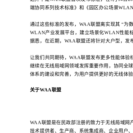
端协同系列技术标准》和《园区办公场景WLA
通过这些标准的发布，WAA联盟离实现其 “为
WLAN产业发展平台，建立场景化WLAN性能
据悉，在近期，WAA联盟还将针对大户型，发
让我们共同期待，WAA联盟发布更多性能体验
继续在无线局域网领域发挥重要作用，协同全球
体系的建设和完善，为用户提供更好的无线体验
关于WAA联盟
WAA联盟是在民政部注册的致力于无线局域网
技术提供者、生产商、系统集成商、企业用户、