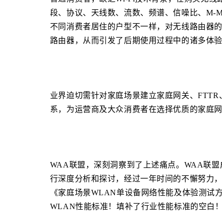
段、协议、天线数、流数、频谱、信噪比、M-MI
不同消费者居住的户型不一样，对无线路由器
路由器，从而引发了后期使用过程中的诸多体
业界迫切需针对家庭场景建立家庭网关、FTT
系，为运营商及大众消费者在选择优质的家庭
WAA联盟，深刻洞察到了上述痛点。WAA联
行深度分析和探讨，经过一年时间的不懈努力，
《家庭场景WLAN单设备网络性能及体验测试
WLAN性能标准！填补了行业性能标准的空白