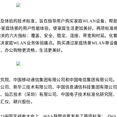
及体验的技术标准，旨在指导用户购买家庭WLAN设备，帮
提升家庭场景的用户性能体验，使家庭生活更加美好。两项标准
相关的六大指标：覆盖、安全、稳定、连接、带宽和时延。化
决家庭WLAN业务体验痛点。购买通过家庭场景WLAN单设
顿，办公购物更流畅，生活更美好。
研究院、中国移动通信集团有限公司和中国电信集团有限公司
限公司、新华三技术有限公司、中国信息通信科技集团有限公
司、灿芯技术（深圳）有限公司、中国电子技术标准化研究院
致汇仪、耕兴股份。
023中国无线电大会上，WAA联盟也曾发布了两项标准：《WA